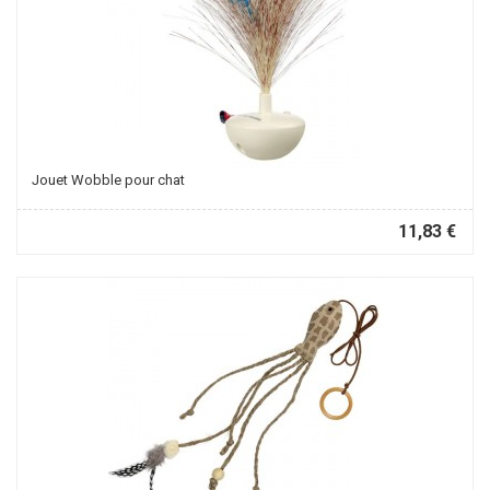
Jouet Wobble pour chat
11,83 €