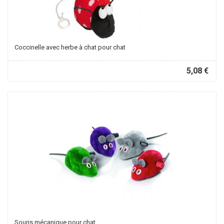
Coccinelle avec herbe à chat pour chat
5,08 €
Souris mécanique pour chat