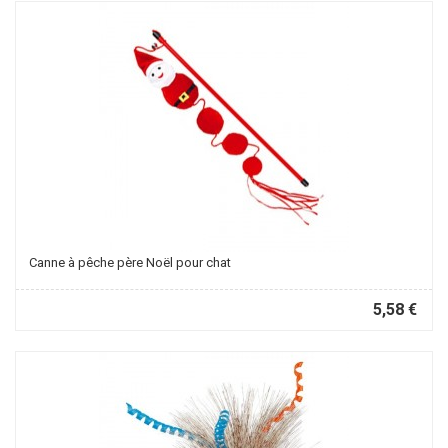
Canne à pêche père Noël pour chat
5,58 €