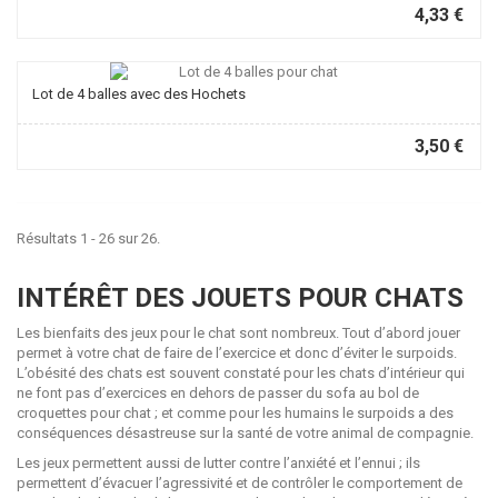
4,33 €
Lot de 4 balles avec des Hochets
3,50 €
Résultats 1 - 26 sur 26.
INTÉRÊT DES JOUETS POUR CHATS
Les bienfaits des jeux pour le chat sont nombreux. Tout d’abord jouer
permet à votre chat de faire de l’exercice et donc d’éviter le surpoids.
L’obésité des chats est souvent constaté pour les chats d’intérieur qui
ne font pas d’exercices en dehors de passer du sofa au bol de
croquettes pour chat ; et comme pour les humains le surpoids a des
conséquences désastreuse sur la santé de votre animal de compagnie.
Les jeux permettent aussi de lutter contre l’anxiété et l’ennui ; ils
permettent d’évacuer l’agressivité et de contrôler le comportement de