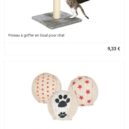
Poteau à griffer en Sisal pour chat
9,33 €