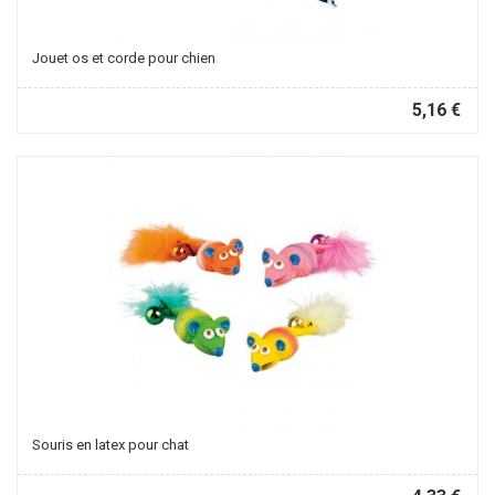
Jouet os et corde pour chien
5,16 €
Souris en latex pour chat