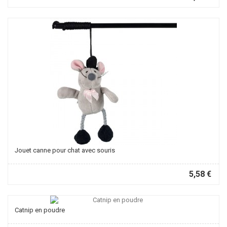
Jouet canne pour chat avec souris
5,58 €
Catnip en poudre