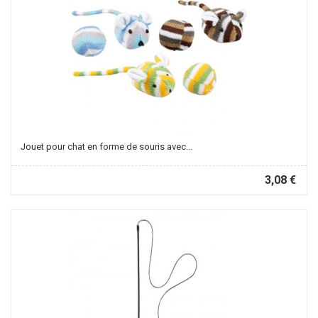
Jouet pour chat en forme de souris avec...
3,08 €