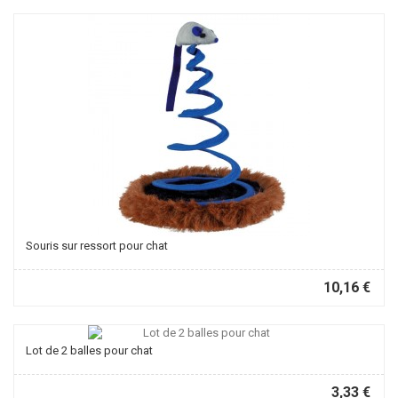
Souris sur ressort pour chat
10,16 €
Lot de 2 balles pour chat
3,33 €