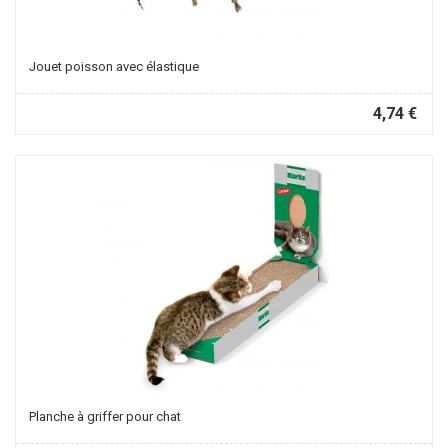
Jouet poisson avec élastique
4,74 €
Planche à griffer pour chat