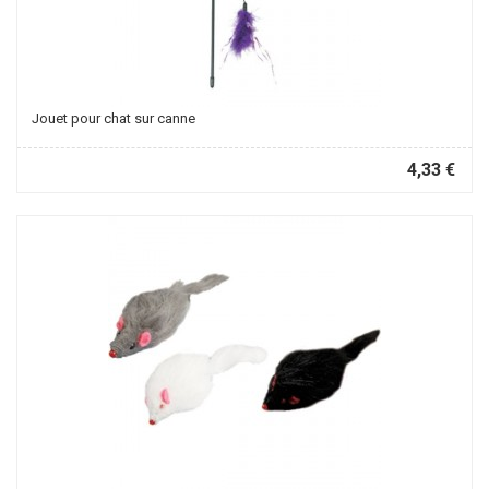
Jouet pour chat sur canne
4,33 €