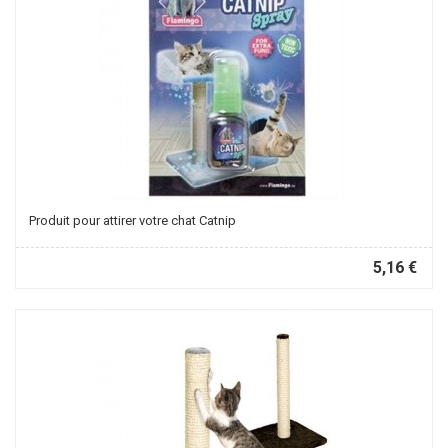
Produit pour attirer votre chat Catnip
5,16 €