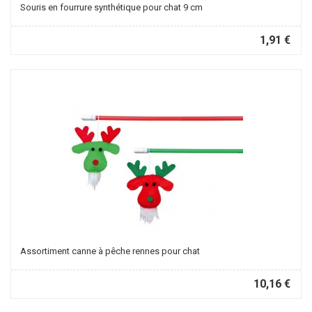
Souris en fourrure synthétique pour chat 9 cm
1,91 €
Assortiment canne à pêche rennes pour chat
10,16 €