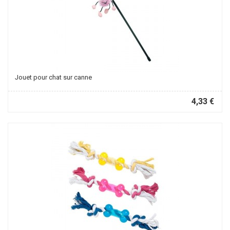
Jouet pour chat sur canne
4,33 €