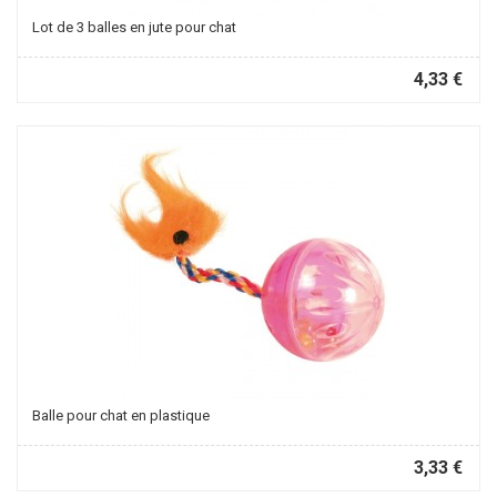
Lot de 3 balles en jute pour chat
4,33 €
Balle pour chat en plastique
3,33 €