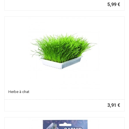
5,99 €
Herbe à chat
3,91 €