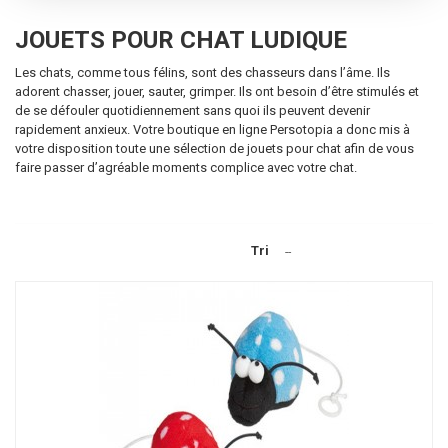
JOUETS POUR CHAT LUDIQUE
Les chats, comme tous félins, sont des chasseurs dans l’âme. Ils
adorent chasser, jouer, sauter, grimper. Ils ont besoin d’être stimulés et
de se défouler quotidiennement sans quoi ils peuvent devenir
rapidement anxieux. Votre boutique en ligne Persotopia a donc mis à
votre disposition toute une sélection de jouets pour chat afin de vous
faire passer d’agréable moments complice avec votre chat.
Tri
--