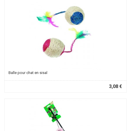
Balle pour chat en sisal
3,08 €