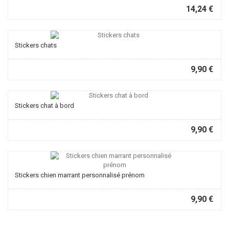
14,24 €
Stickers chats
9,90 €
Stickers chat à bord
9,90 €
Stickers chien marrant personnalisé prénom
9,90 €