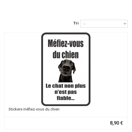
Tri
Stickers méfiez-vous du chien
8,90 €