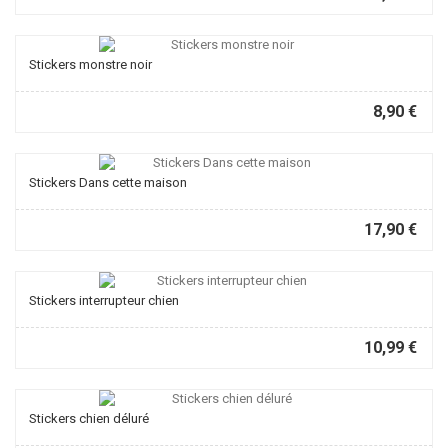
Stickers monstre noir
8,90 €
Stickers Dans cette maison
17,90 €
Stickers interrupteur chien
10,99 €
Stickers chien déluré