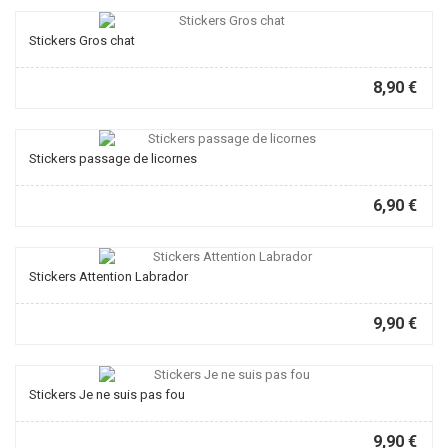
Stickers Gros chat
8,90 €
Stickers passage de licornes
6,90 €
Stickers Attention Labrador
9,90 €
Stickers Je ne suis pas fou
9,90 €