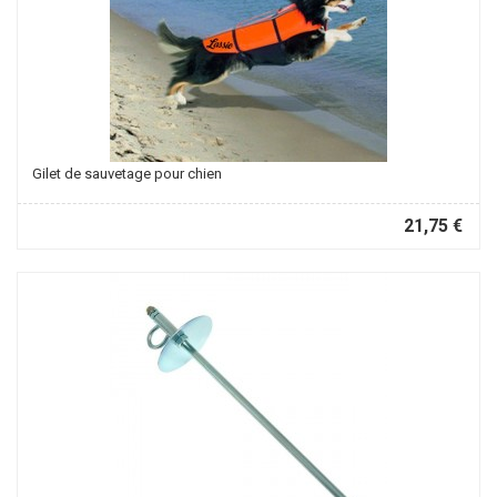
Gilet de sauvetage pour chien
21,75 €