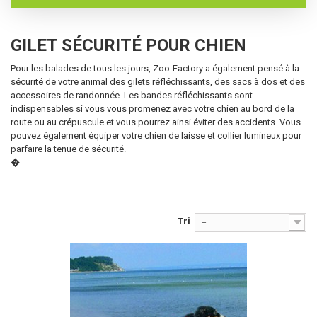
GILET SÉCURITÉ POUR CHIEN
Pour les balades de tous les jours, Zoo-Factory a également pensé à la
sécurité de votre animal des gilets réfléchissants, des sacs à dos et des
accessoires de randonnée. Les bandes réfléchissants sont
indispensables si vous vous promenez avec votre chien au bord de la
route ou au crépuscule et vous pourrez ainsi éviter des accidents. Vous
pouvez également équiper votre chien de laisse et collier lumineux pour
parfaire la tenue de sécurité.
�
Tri
--