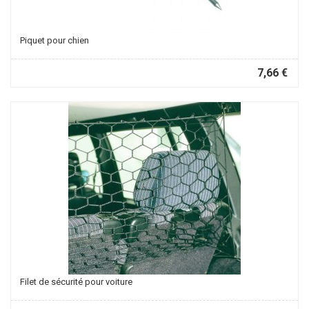
Piquet pour chien
7,66 €
Filet de sécurité pour voiture