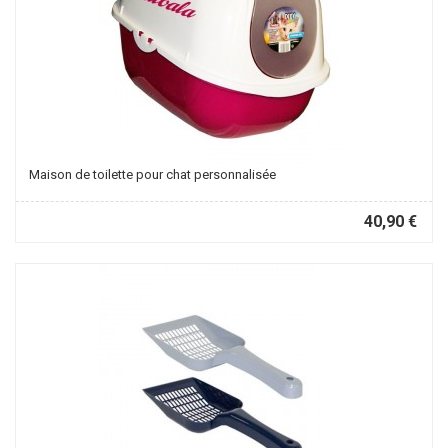
Maison de toilette pour chat personnalisée
40,90 €