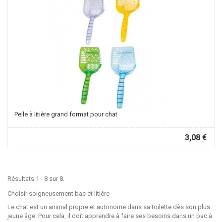
Pelle à litière grand format pour chat
3,08 €
Résultats 1 - 8 sur 8.
Choisir soigneusement bac et litière
Le chat est un animal propre et autonome dans sa toilette dès son plus
jeune âge. Pour cela, il doit apprendre à faire ses besoins dans un bac à