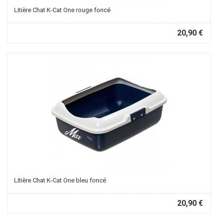
Litière Chat K-Cat One rouge foncé
20,90 €
Litière Chat K-Cat One bleu foncé
20,90 €