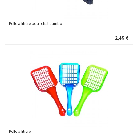
Pelle à litière pour chat Jumbo
2,49 €
Pelle à litière