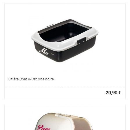
Litière Chat K-Cat One noire
20,90 €