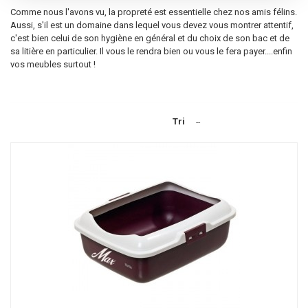
Comme nous l'avons vu, la propreté est essentielle chez nos amis félins.
Aussi, s'il est un domaine dans lequel vous devez vous montrer attentif,
c'est bien celui de son hygiène en général et du choix de son bac et de
sa litière en particulier. Il vous le rendra bien ou vous le fera payer....enfin
vos meubles surtout !
Tri
--