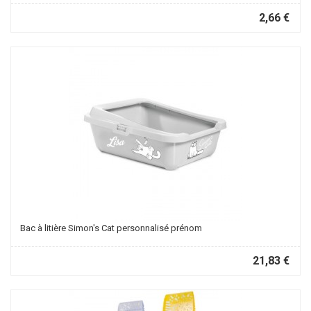
2,66 €
Bac à litière Simon's Cat personnalisé prénom
21,83 €