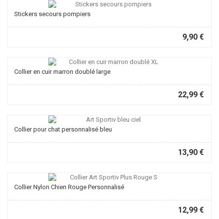
Stickers secours pompiers
9,90 €
Collier en cuir marron doublé large
22,99 €
Collier pour chat personnalisé bleu
13,90 €
Collier Nylon Chien Rouge Personnalisé
12,99 €