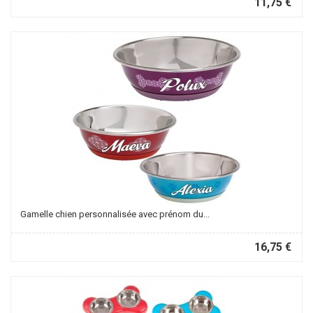
11,75 €
Gamelle chien personnalisée avec prénom du...
16,75 €