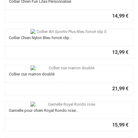
Collier Chien Fun Lilas Personnalisé
14,99 €
Collier Chien Nylon Bleu foncé clip...
13,99 €
Collier cuir marron doublé
21,99 €
Gamelle pour chien Royal Rondo rose...
15,99 €