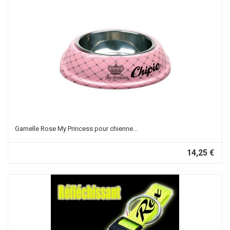
Gamelle Rose My Princess pour chienne...
14,25 €