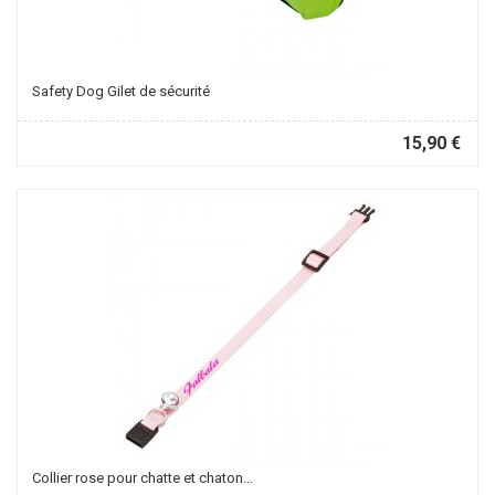
Safety Dog Gilet de sécurité
15,90 €
Collier rose pour chatte et chaton...