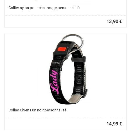
Collier nylon pour chat rouge personnalisé
13,90 €
Collier Chien Fun noir personnalisé
14,99 €