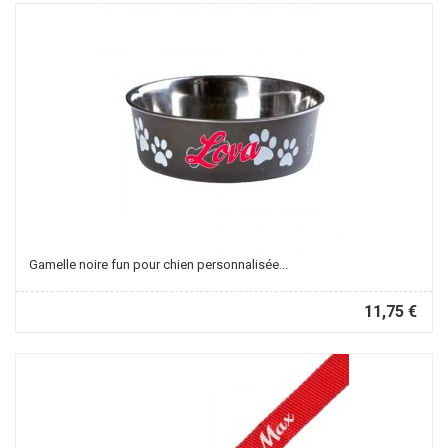
Gamelle noire fun pour chien personnalisée...
11,75 €