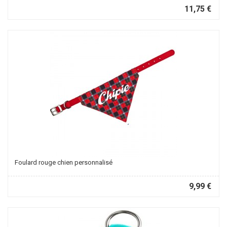
11,75 €
Foulard rouge chien personnalisé
9,99 €