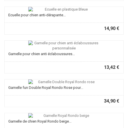
Ecuelle pour chien anti-dérapante...
14,90 €
Gamelle pour chien anti éclaboussures...
13,42 €
Gamelle fun Double Royal Rondo Rose pour...
34,90 €
Gamelle de chien Royal Rondo beige...