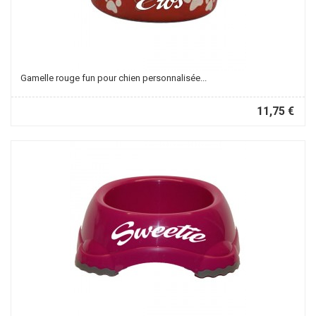
Gamelle rouge fun pour chien personnalisée...
11,75 €