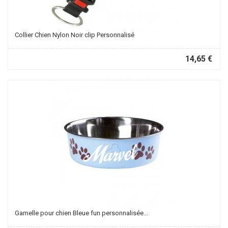
Collier Chien Nylon Noir clip Personnalisé
14,65 €
Gamelle pour chien Bleue fun personnalisée...