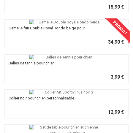
15,99 €
PROMO !
Gamelle fun Double Royal Rondo beige pour...
34,90 €
Balles de tennis pour chien
3,99 €
Collier noir pour chien personnalisable
12,99 €