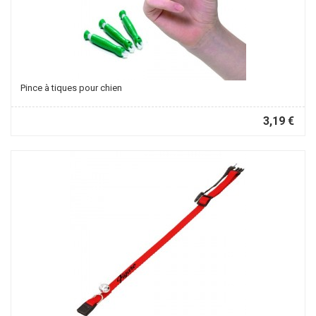
Pince à tiques pour chien
3,19 €