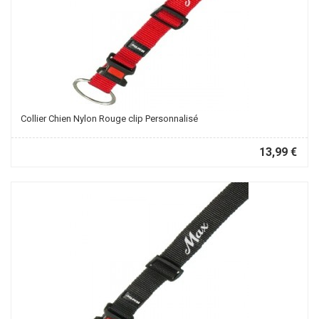
Collier Chien Nylon Rouge clip Personnalisé
13,99 €