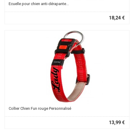
Ecuelle pour chien anti-dérapante...
18,24 €
Collier Chien Fun rouge Personnalisé
13,99 €