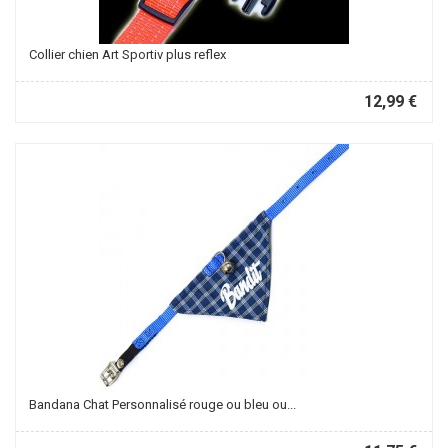
Collier chien Art Sportiv plus reflex
12,99 €
Bandana Chat Personnalisé rouge ou bleu ou...