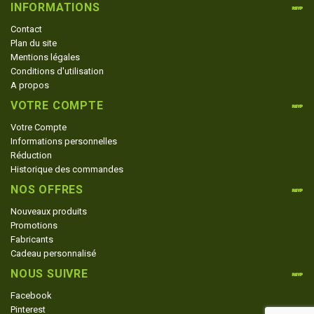
INFORMATIONS
Contact
Plan du site
Mentions légales
Conditions d'utilisation
A propos
VOTRE COMPTE
Votre Compte
Informations personnelles
Réduction
Historique des commandes
NOS OFFRES
Nouveaux produits
Promotions
Fabricants
Cadeau personnalisé
NOUS SUIVRE
Facebook
Pinterest