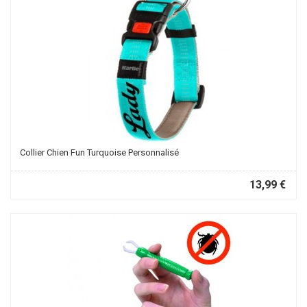
Collier Chien Fun Turquoise Personnalisé
13,99 €