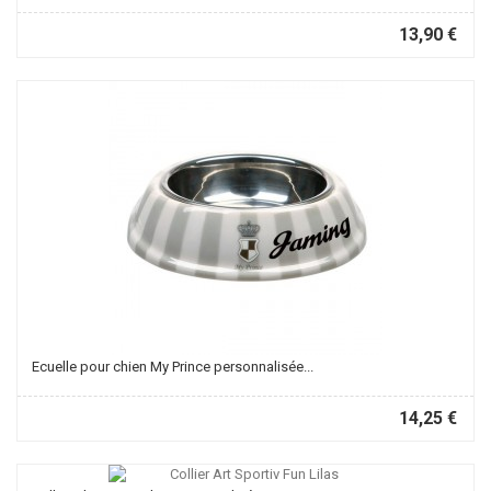
13,90 €
Ecuelle pour chien My Prince personnalisée...
14,25 €