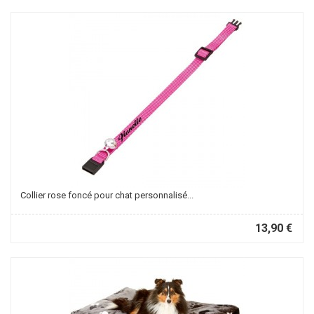
Collier rose foncé pour chat personnalisé...
13,90 €