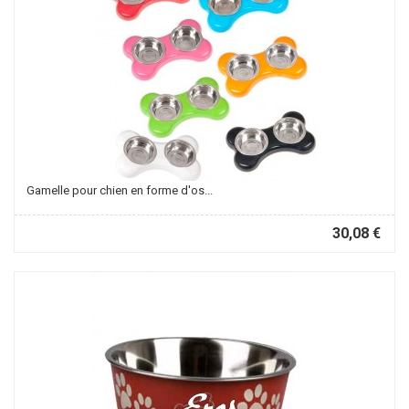
Gamelle pour chien en forme d'os...
30,08 €