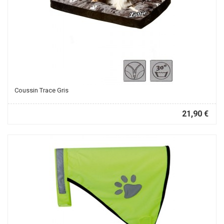
Coussin Trace Gris
21,90 €