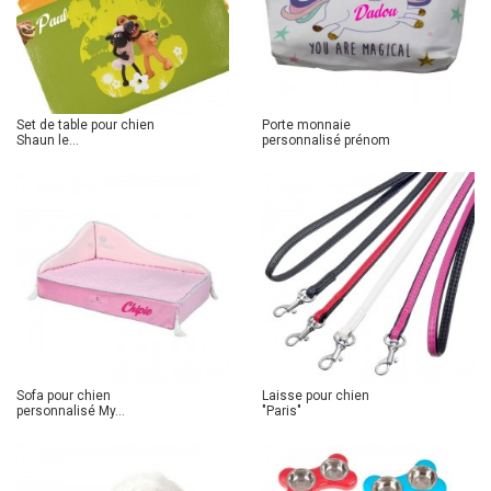
Set de table pour chien
Porte monnaie
Shaun le...
personnalisé prénom
Sofa pour chien
Laisse pour chien
personnalisé My...
"Paris"