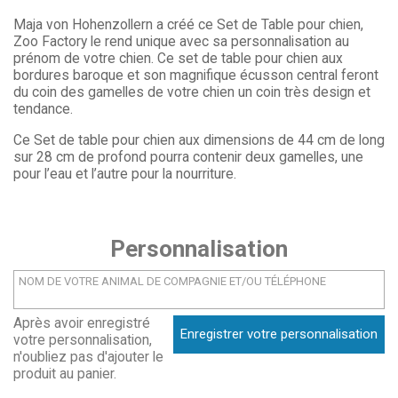
Maja von Hohenzollern a créé ce Set de Table pour chien,
Zoo Factory le rend unique avec sa personnalisation au
prénom de votre chien. Ce set de table pour chien aux
bordures baroque et son magnifique écusson central feront
du coin des gamelles de votre chien un coin très design et
tendance.
Ce Set de table pour chien aux dimensions de 44 cm de long
sur 28 cm de profond pourra contenir deux gamelles, une
pour l’eau et l’autre pour la nourriture.
Personnalisation
Après avoir enregistré
Enregistrer votre personnalisation
votre personnalisation,
n'oubliez pas d'ajouter le
produit au panier.