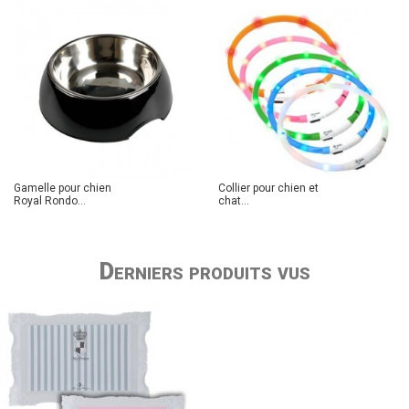
Gamelle pour chien
Collier pour chien et
Royal Rondo...
chat...
Derniers produits vus