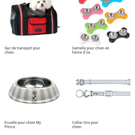
Sac de transport pour
Gamelle pour chien en
chien...
forme d'os...
Ecuelle pour chien My
Collier Gris pour
Prince...
chien...