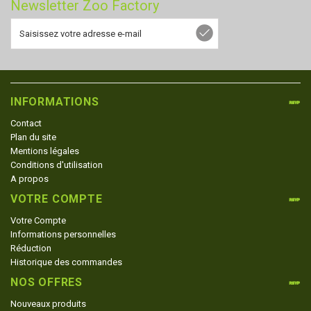
Newsletter Zoo Factory
INFORMATIONS
Contact
Plan du site
Mentions légales
Conditions d'utilisation
A propos
VOTRE COMPTE
Votre Compte
Informations personnelles
Réduction
Historique des commandes
NOS OFFRES
Nouveaux produits