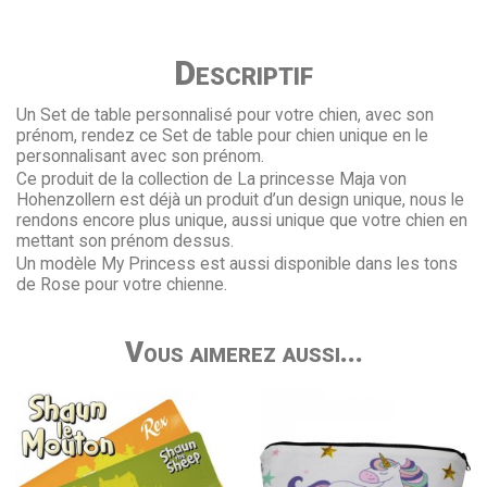
Descriptif
Un Set de table personnalisé pour votre chien, avec son
prénom, rendez ce Set de table pour chien unique en le
personnalisant avec son prénom.
Ce produit de la collection de La princesse Maja von
Hohenzollern est déjà un produit d’un design unique, nous le
rendons encore plus unique, aussi unique que votre chien en
mettant son prénom dessus.
Un modèle My Princess est aussi disponible dans les tons
de Rose pour votre chienne.
Vous aimerez aussi...