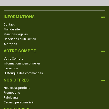
INFORMATIONS
Contact
Plan du site
Mentions légales
Conditions d'utilisation
A propos
VOTRE COMPTE
Votre Compte
Informations personnelles
Réduction
Historique des commandes
NOS OFFRES
Nouveaux produits
Promotions
Fabricants
Cadeau personnalisé