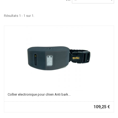
Résultats 1 - 1 sur 1.
Collier electronique pour chien Anti bark...
109,25 €