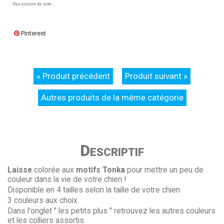
Pas encore de vote...
Pinterest
« Produit précédent
Produit suivant »
Autres produits de la même catégorie
Descriptif
Laisse
colorée aux
motifs Tonka
pour mettre un peu de
couleur dans la vie de votre chien !
Disponible en 4 tailles selon la taille de votre chien.
3 couleurs aux choix.
Dans l'onglet " les petits plus " retrouvez les autres couleurs
et les colliers assortis.