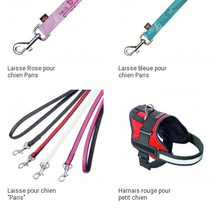
Laisse Rose pour
Laisse bleue pour
chien Paris
chien Paris
Laisse pour chien
Harnais rouge pour
"Paris"
petit chien