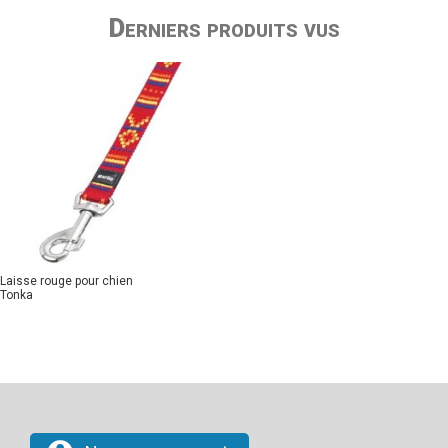
Derniers produits vus
Laisse rouge pour chien
Tonka