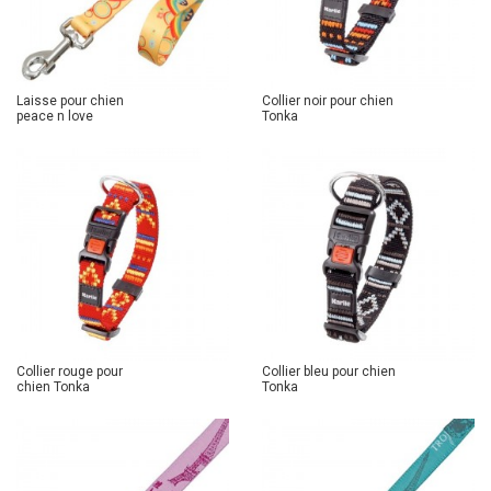
Laisse pour chien
Collier noir pour chien
peace n love
Tonka
Collier rouge pour
Collier bleu pour chien
chien Tonka
Tonka