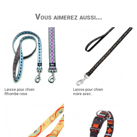
Vous aimerez aussi...
Laisse pour chien
Laisse pour chien
Rhombe rose
noire avec...