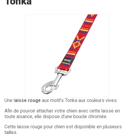
Tonka
Une l
aisse rouge
aux motifs Tonka aux couleurs vives.
Afin de pouvoir attacher votre chien avec cette laisse en
toute aisance, elle dispose d’une boucle chromée.
Cette laisse rouge pour chien est disponible en plusieurs
tailles.