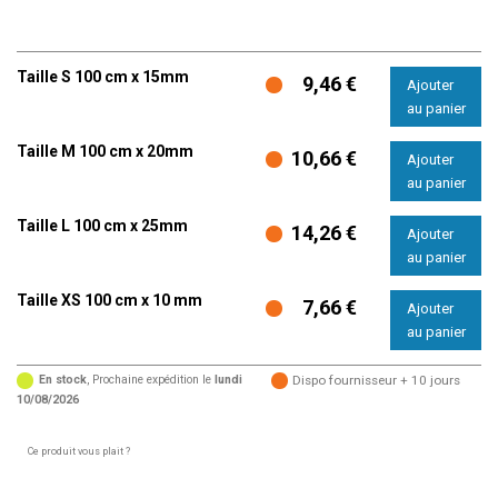
Taille S 100 cm x 15mm
9,46 €
Taille M 100 cm x 20mm
10,66 €
Taille L 100 cm x 25mm
14,26 €
Taille XS 100 cm x 10 mm
7,66 €
En stock
, Prochaine expédition le
lundi
Dispo fournisseur + 10 jours
10/08/2026
Ce produit vous plait ?