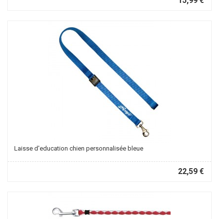
15,99 €
Laisse d'education chien personnalisée bleue
22,59 €