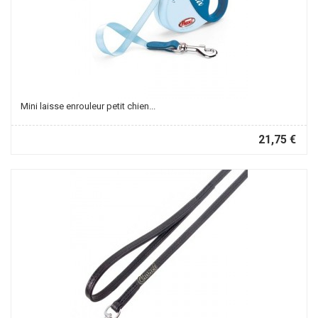
Mini laisse enrouleur petit chien...
21,75 €