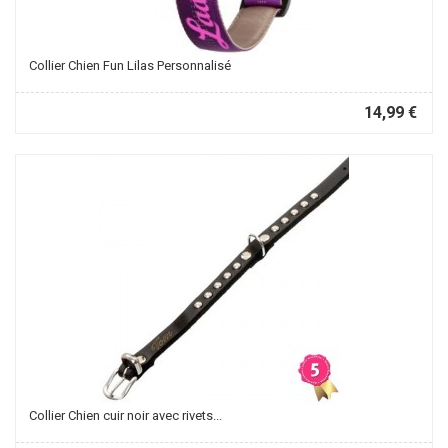
Collier Chien Fun Lilas Personnalisé
14,99 €
Collier Chien cuir noir avec rivets...