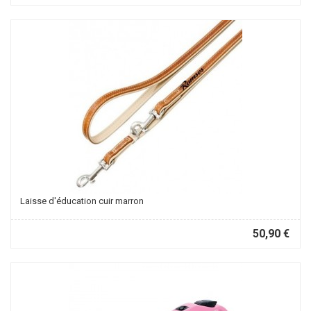
Laisse d'éducation cuir marron
50,90 €