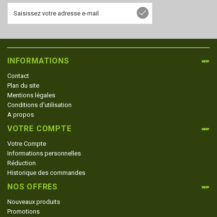
INFORMATIONS
Contact
Plan du site
Mentions légales
Conditions d'utilisation
A propos
VOTRE COMPTE
Votre Compte
Informations personnelles
Réduction
Historique des commandes
NOS OFFRES
Nouveaux produits
Promotions