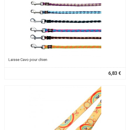
Laisse Cavo pour chien
6,83 €