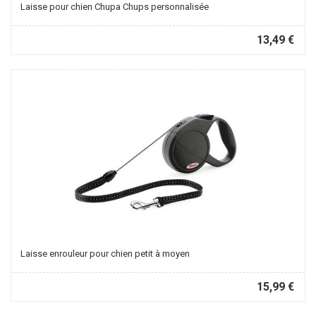
Laisse pour chien Chupa Chups personnalisée
13,49 €
Laisse enrouleur pour chien petit à moyen
15,99 €