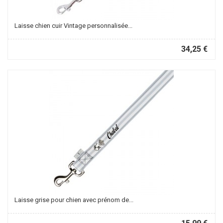
Laisse chien cuir Vintage personnalisée...
34,25 €
Laisse grise pour chien avec prénom de...