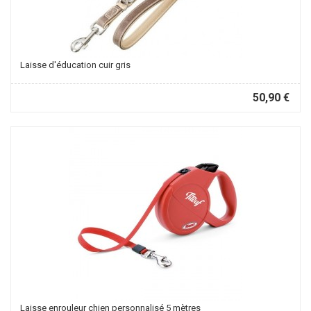
Laisse d'éducation cuir gris
50,90 €
Laisse enrouleur chien personnalisé 5 mètres