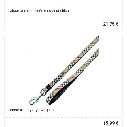
Laisse personnalisée enrouleur chien...
21,75 €
Laisse Art Joy Style Anglais
15,99 €