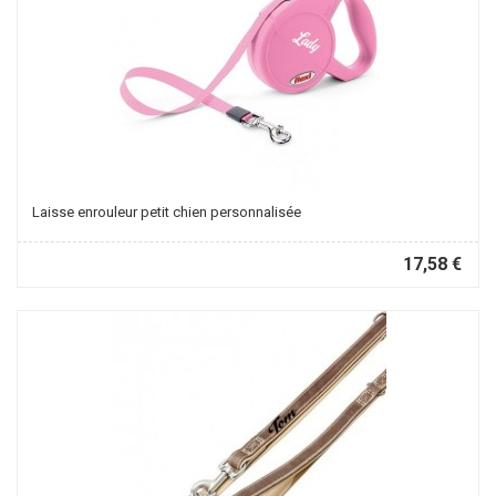
Laisse enrouleur petit chien personnalisée
17,58 €