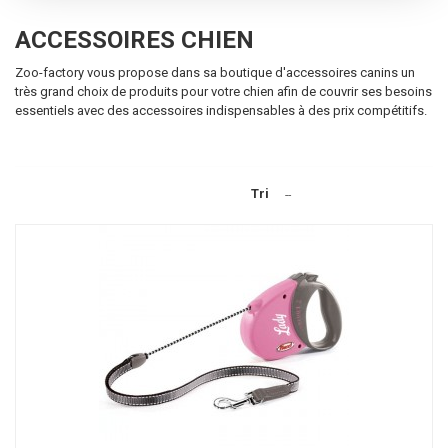
ACCESSOIRES CHIEN
Zoo-factory vous propose dans sa boutique d'accessoires canins un
très grand choix de produits pour votre chien afin de couvrir ses besoins
essentiels avec des accessoires indispensables à des prix compétitifs.
Tri
--