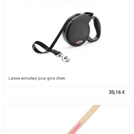
Laisse enrouleur pour gros chien
30,16 €