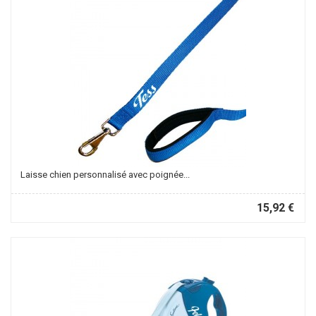
Laisse chien personnalisé avec poignée...
15,92 €