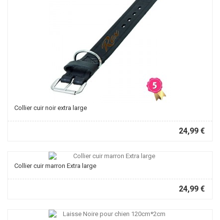
Collier cuir noir extra large
24,99 €
Collier cuir marron Extra large
24,99 €