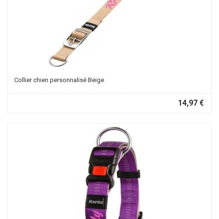
Collier chien personnalisé Beige
14,97 €