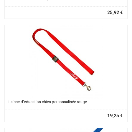
25,92 €
Laisse d'education chien personnalisée rouge
19,25 €