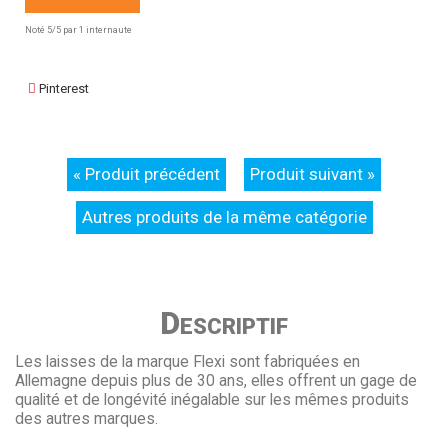
Noté
5
/5 par
1
internaute
Pinterest
« Produit précédent
Produit suivant »
Autres produits de la même catégorie
Descriptif
Les laisses de la marque Flexi sont fabriquées en
Allemagne depuis plus de 30 ans, elles offrent un gage de
qualité et de longévité inégalable sur les mêmes produits
des autres marques.