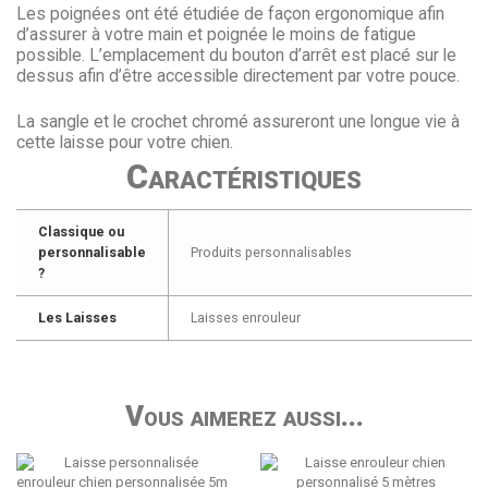
Les poignées ont été étudiée de façon ergonomique afin
d’assurer à votre main et poignée le moins de fatigue
possible. L’emplacement du bouton d’arrêt est placé sur le
dessus afin d’être accessible directement par votre pouce.
La sangle et le crochet chromé assureront une longue vie à
cette laisse pour votre chien.
Caractéristiques
Classique ou
personnalisable
Produits personnalisables
?
Les Laisses
Laisses enrouleur
Vous aimerez aussi...