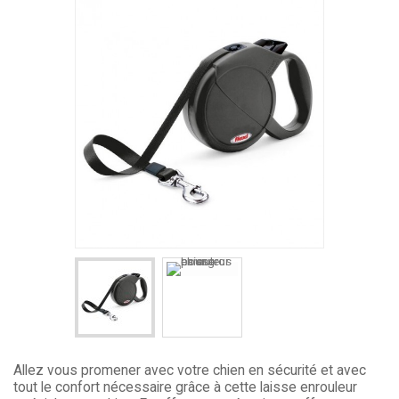
Allez vous promener avec votre chien en sécurité et avec
tout le confort nécessaire grâce à cette laisse enrouleur