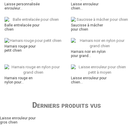
Laisse personnalisée
Laisse enrouleur
enrouleur...
chien...
Balle entrelacée pour
Saucisse à mâcher
chien
pour chien
Harnais rouge pour
petit chien
Harnais noir en nylon
pour grand...
Harnais rouge en
Laisse enrouleur pour
nylon pour...
chien...
Derniers produits vus
Laisse enrouleur pour
gros chien