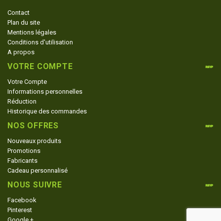
Contact
Plan du site
Mentions légales
Conditions d'utilisation
A propos
VOTRE COMPTE
Votre Compte
Informations personnelles
Réduction
Historique des commandes
NOS OFFRES
Nouveaux produits
Promotions
Fabricants
Cadeau personnalisé
NOUS SUIVRE
Facebook
Pinterest
Google +