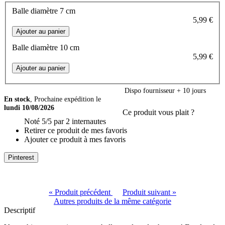
Balle diamètre 7 cm
5,99 €
Balle diamètre 10 cm
5,99 €
Dispo fournisseur + 10 jours
En stock
, Prochaine expédition le
lundi 10/08/2026
Ce produit vous plait ?
Noté
5
/5 par
2
internautes
Retirer ce produit de mes favoris
Ajouter ce produit à mes favoris
Pinterest
« Produit précédent
Produit suivant »
Autres produits de la même catégorie
Descriptif