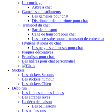
Le couchage
Arbre à chat
Gamelles et distributeurs
Les gamelles pour chat
Distributeur de nourriture pour chat
Transport du chat
Sac de transport
Cage de transport pour chat
Les accessoires pour le transport de votre chat
Hygiène et soins du chat
Les peignes et brosses pour chat
Plaques décoratives
Friandises pour chats
Les litières pour chat personnalisé
Stickers
Les stickers Secours
Les stickers humour
Les stickers Chien
Déco fun
Les lampes et... les lampes
Les attrapes rêves
La déco de maison
Les paillassons
Les paillassons