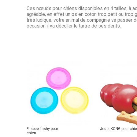
Ces nœuds pour chiens disponibles en 4 tailles, à ada
agréable, en effet un os en coton trop petit ou trop 
très ludique, votre animal de compagnie va passer d
occasion il va décoller le tartre de ses dents.
Frisbee flashy pour
Jouet KONG pour chi
chien