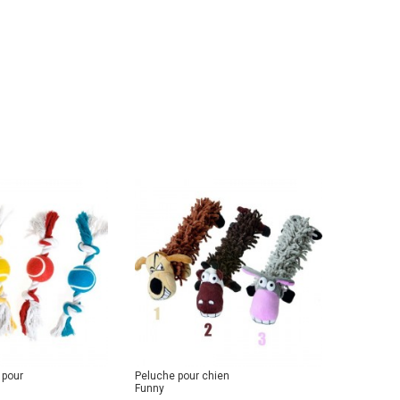
 pour
Peluche pour chien
Funny