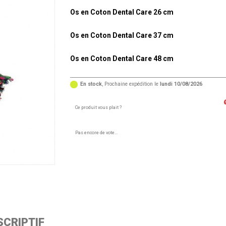
Os en Coton Dental Care 26 cm
Os en Coton Dental Care 37 cm
Os en Coton Dental Care 48 cm
En stock
, Prochaine expédition le
lundi 10/08/2026
Ce produit vous plait ?
Pas encore de vote...
criptif