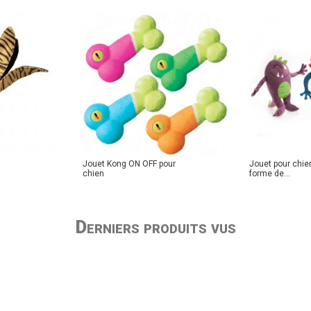
Jouet Kong ON OFF pour
Jouet pour chie
chien
forme de...
Derniers produits vus