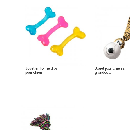
Jouet en forme d'os
Jouet pour chien à
pour chien
grandes...