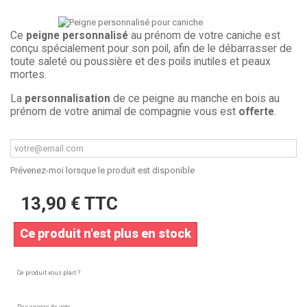
Ce
peigne personnalisé
au prénom de votre caniche est
conçu spécialement pour son poil, afin de le débarrasser de
toute saleté ou poussière et des poils inutiles et peaux
mortes.
La
personnalisation
de ce peigne au manche en bois au
prénom de votre animal de compagnie vous est
offerte
.
Prévenez-moi lorsque le produit est disponible
13,90 €
TTC
Ce produit n'est plus en stock
Ce produit vous plait ?