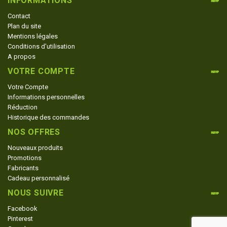
INFORMATIONS
Contact
Plan du site
Mentions légales
Conditions d'utilisation
A propos
VOTRE COMPTE
Votre Compte
Informations personnelles
Réduction
Historique des commandes
NOS OFFRES
Nouveaux produits
Promotions
Fabricants
Cadeau personnalisé
NOUS SUIVRE
Facebook
Pinterest