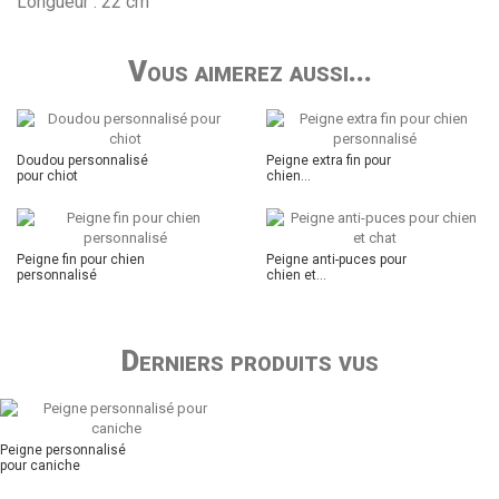
Longueur : 22 cm
Vous aimerez aussi...
Doudou personnalisé
Peigne extra fin pour
pour chiot
chien...
Peigne fin pour chien
Peigne anti-puces pour
personnalisé
chien et...
Derniers produits vus
Peigne personnalisé
pour caniche