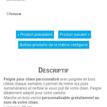
Pas encore de vote...
Pinterest
« Produit précédent
Produit suivant »
Autres produits de la même catégorie
Descriptif
Peigne pour chien personnalisé
avec poignée en bois.
Utilisé chaque semaine, il permet de retirer les poils
surnuméraires et nettoie le sous poil de votre chien. Peigne
idéalement adapté pour votre caniche.
Manche en bois vernis
personnalisable gratuitement au
nom de votre chien.