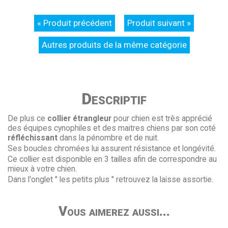
« Produit précédent
Produit suivant »
Autres produits de la même catégorie
Descriptif
De plus ce
collier étrangleur
pour chien est très apprécié
des équipes cynophiles et des maitres chiens par son coté
réfléchissant
dans la pénombre et de nuit.
Ses boucles chromées lui assurent résistance et longévité.
Ce collier est disponible en 3 tailles afin de correspondre au
mieux à votre chien.
Dans l'onglet " les petits plus " retrouvez la laisse assortie.
Vous aimerez aussi...