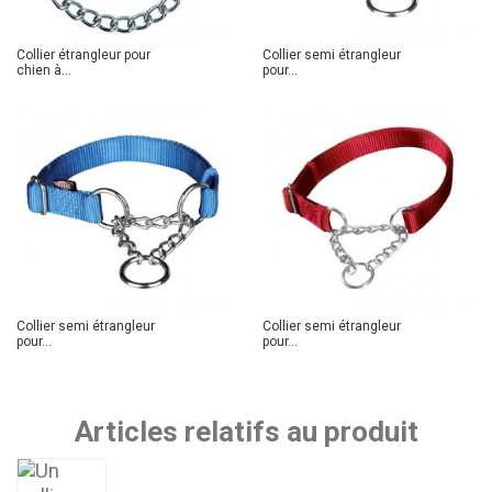
Collier étrangleur pour
Collier semi étrangleur
chien à...
pour...
Collier semi étrangleur
Collier semi étrangleur
pour...
pour...
Articles relatifs au produit