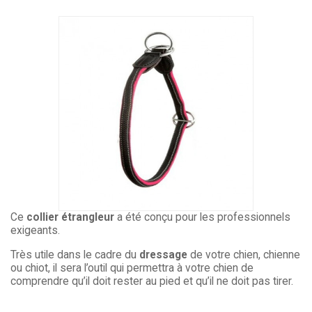
Ce
collier étrangleur
a été conçu pour les professionnels
exigeants.
Très utile dans le cadre du
dressage
de votre chien, chienne
ou chiot, il sera l’outil qui permettra à votre chien de
comprendre qu’il doit rester au pied et qu’il ne doit pas tirer.