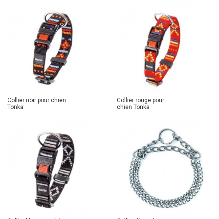
Collier noir pour chien
Collier rouge pour
Tonka
chien Tonka