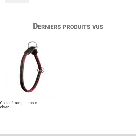
Derniers produits vus
Collier étrangleur pour
chien...