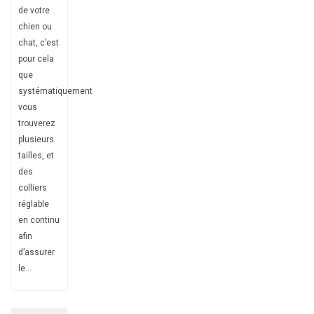
de votre
chien ou
chat, c’est
pour cela
que
systématiquement
vous
trouverez
plusieurs
tailles, et
des
colliers
réglable
en continu
afin
d’assurer
le...