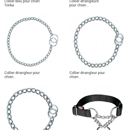
Collier bleu pour chien
Collier étrangleurs
Tonka
pour chien...
Collier étrangleur pour
Collier étrangleur pour
chien...
chien...