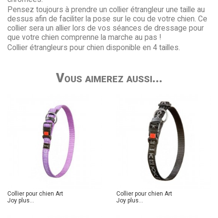
Pensez toujours à prendre un collier étrangleur une taille au
dessus afin de faciliter la pose sur le cou de votre chien. Ce
collier sera un allier lors de vos séances de dressage pour
que votre chien comprenne la marche au pas !
Collier étrangleurs pour chien disponible en 4 tailles.
Vous aimerez aussi...
Collier pour chien Art
Collier pour chien Art
Joy plus...
Joy plus...