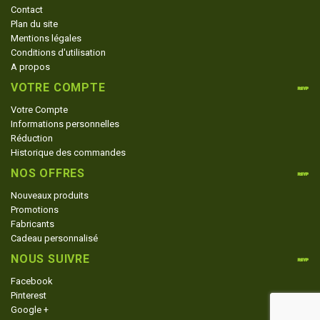
Contact
Plan du site
Mentions légales
Conditions d'utilisation
A propos
VOTRE COMPTE
Votre Compte
Informations personnelles
Réduction
Historique des commandes
NOS OFFRES
Nouveaux produits
Promotions
Fabricants
Cadeau personnalisé
NOUS SUIVRE
Facebook
Pinterest
Google +