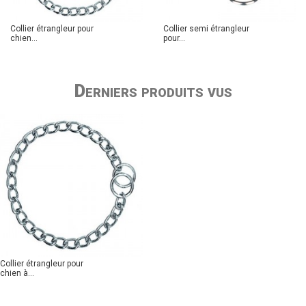
Collier étrangleur pour
Collier semi étrangleur
chien...
pour...
Derniers produits vus
Collier étrangleur pour
chien à...