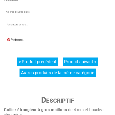
Ce produit vous plait ?
Pas encore de vote...
Pinterest
« Produit précédent
Produit suivant »
Autres produits de la même catégorie
Descriptif
Collier étrangleur à gros maillons
de 4 mm et boucles
chromées.