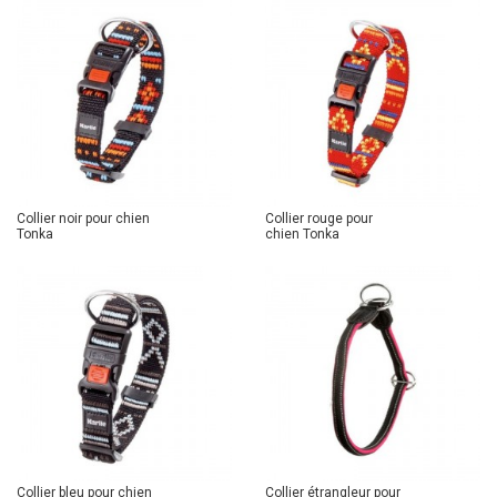
Collier noir pour chien
Collier rouge pour
Tonka
chien Tonka
Collier bleu pour chien
Collier étrangleur pour