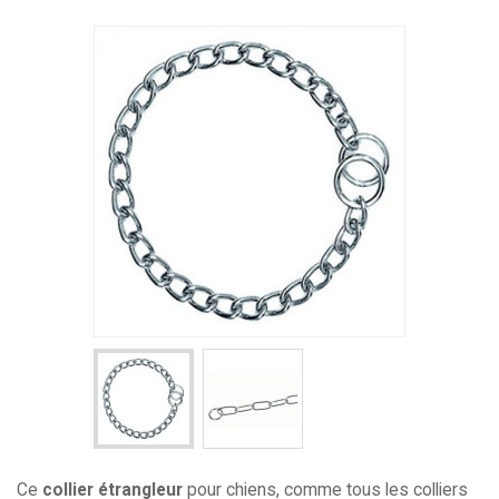
Ce
collier étrangleur
pour chiens, comme tous les colliers