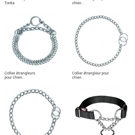
Tonka
chien...
Collier étrangleurs
Collier étrangleur pour
pour chien...
chien...