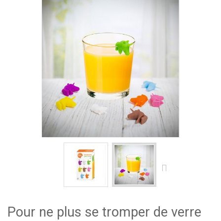
Pour ne plus se tromper de verre