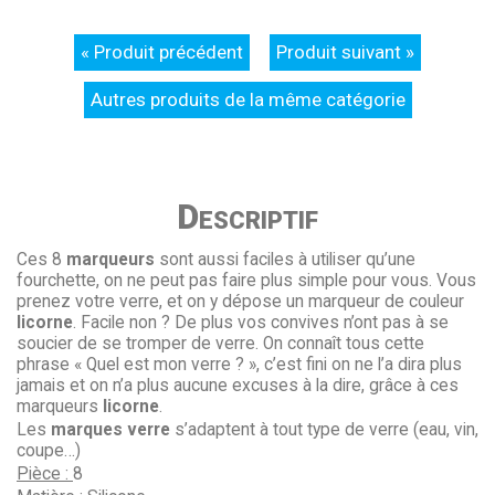
« Produit précédent
Produit suivant »
Autres produits de la même catégorie
Descriptif
Ces 8
marqueurs
sont aussi faciles à utiliser qu’une
fourchette, on ne peut pas faire plus simple pour vous. Vous
prenez votre verre, et on y dépose un marqueur de couleur
licorne
. Facile non ? De plus vos convives n’ont pas à se
soucier de se tromper de verre. On connaît tous cette
phrase « Quel est mon verre ? », c’est fini on ne l’a dira plus
jamais et on n’a plus aucune excuses à la dire, grâce à ces
marqueurs
licorne
.
Les
marques verre
s’adaptent à tout type de verre (eau, vin,
coupe…)
Pièce :
8