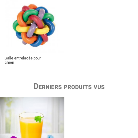
Balle entrelacée pour
chien
Derniers produits vus