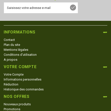
INFORMATIONS
Contact
Plan du site
Mentions légales
Conditions d'utilisation
A propos
VOTRE COMPTE
Votre Compte
Informations personnelles
Réduction
Historique des commandes
NOS OFFRES
Nouveaux produits
Promotions