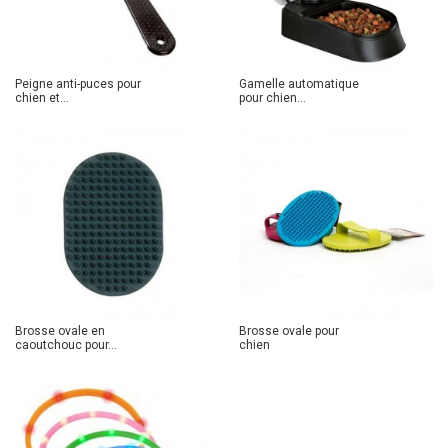
Peigne anti-puces pour
Gamelle automatique
chien et...
pour chien...
Brosse ovale en
Brosse ovale pour
caoutchouc pour...
chien