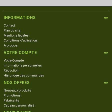
INFORMATIONS
Contact
Plan du site
Mentions légales
Conditions d'utilisation
A propos
VOTRE COMPTE
Votre Compte
Informations personnelles
Réduction
Historique des commandes
NOS OFFRES
Nouveaux produits
Promotions
Fabricants
Cadeau personnalisé