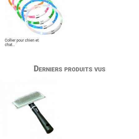
Collier pour chien et
chat...
Derniers produits vus