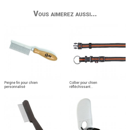
Vous aimerez aussi...
Peigne fin pour chien
Collier pour chien
personnalisé
réfléchissant...