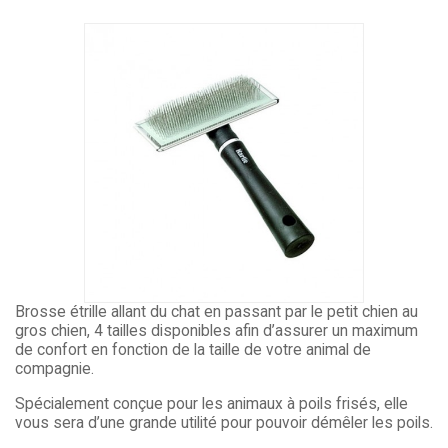
Brosse étrille allant du chat en passant par le petit chien au
gros chien, 4 tailles disponibles afin d’assurer un maximum
de confort en fonction de la taille de votre animal de
compagnie.
Spécialement conçue pour les animaux à poils frisés, elle
vous sera d’une grande utilité pour pouvoir démêler les poils.