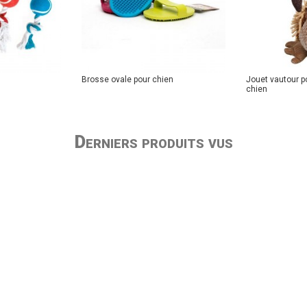
Brosse ovale pour chien
Jouet vautour p
chien
Derniers produits vus