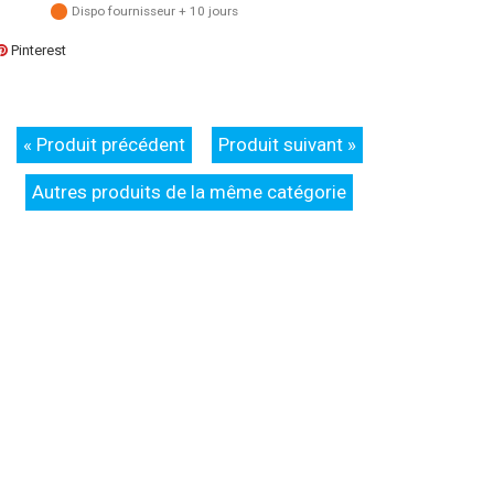
Dispo fournisseur + 10 jours
Pinterest
« Produit précédent
Produit suivant »
Autres produits de la même catégorie