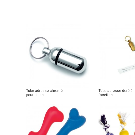
Tube adresse chromé
Tube adresse doré à
pour chien
facettes...