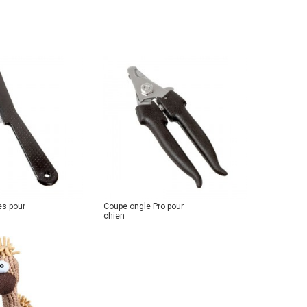
es pour
Coupe ongle Pro pour
chien