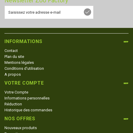
Newsletter Zoo Factory
INFORMATIONS
Contact
Plan du site
Mentions légales
Conditions d'utilisation
A propos
VOTRE COMPTE
Votre Compte
Informations personnelles
Réduction
Historique des commandes
NOS OFFRES
Nouveaux produits