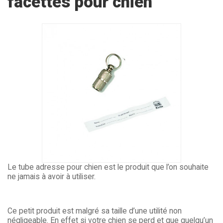
facettes pour chien
Le tube adresse pour chien est le produit que l’on souhaite
ne jamais à avoir à utiliser.
Ce petit produit est malgré sa taille d’une utilité non
négligeable. En effet si votre chien se perd et que quelqu’un