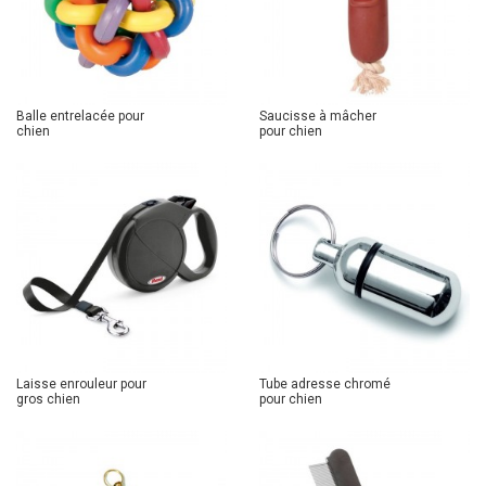
Balle entrelacée pour
Saucisse à mâcher
chien
pour chien
Laisse enrouleur pour
Tube adresse chromé
gros chien
pour chien