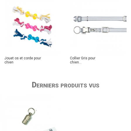
Jouet os et corde pour
Collier Gris pour
chien
chien...
Derniers produits vus