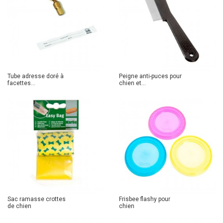
Tube adresse doré à
Peigne anti-puces pour
facettes...
chien et...
Sac ramasse crottes
Frisbee flashy pour
de chien
chien