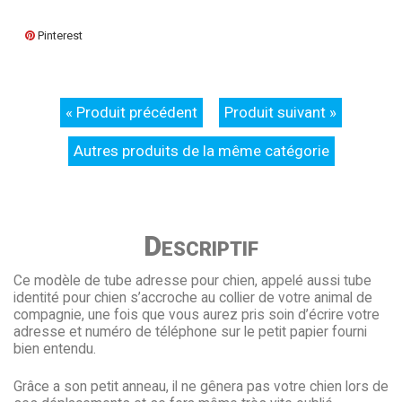
Pinterest
« Produit précédent
Produit suivant »
Autres produits de la même catégorie
Descriptif
Ce modèle de tube adresse pour chien, appelé aussi tube
identité pour chien s’accroche au collier de votre animal de
compagnie, une fois que vous aurez pris soin d’écrire votre
adresse et numéro de téléphone sur le petit papier fourni
bien entendu.
Grâce a son petit anneau, il ne gênera pas votre chien lors de